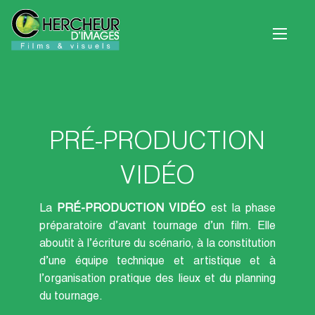
PRÉ-PRODUCTION
VIDÉO
La
PRÉ-PRODUCTION
VIDÉO
est la phase
préparatoire d’avant tournage d’un film. Elle
aboutit à l’écriture du scénario, à la constitution
d’une équipe technique et artistique et à
l’organisation pratique des lieux et du planning
du tournage.