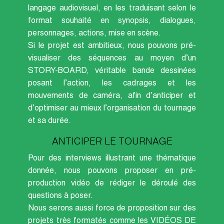
langage audiovisuel, en les traduisant selon le
format souhaité en synopsis, dialogues,
personnages, actions, mise en scène.
Si le projet est ambitieux, nous pouvons pré-
visualiser des séquences au moyen d’un
STORY-BOARD, véritable bande dessinées
posant l’action, les cadrages et les
mouvements de caméra, afin d’anticiper et
d’optimiser au mieux l’organisation du tournage
et sa durée.
ANTICIPER LE TOURNAGE
Pour des interviews illustrant une thématique
donnée, nous pouvons proposer en pré-
production vidéo de rédiger le déroulé des
questions à poser.
Nous serons aussi force de proposition sur des
projets très formatés comme les VIDÉOS DE