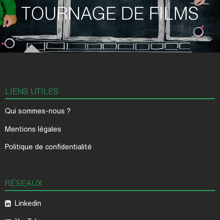
TOURNAGE DE FILMS
LIENS UTILES
Qui sommes-nous ?
Mentions légales
Politique de confidentialité
RÉSEAUX
Linkedin