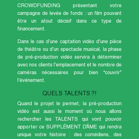
CROWDFUNDING présentant votre
campagne de levée de fonds : un film pouvant
être un atout décisif dans ce type de
financement.
Dans le cas d’une captation vidéo d’une pièce
de théâtre ou d’un spectacle musical, la phase
de pré-production vidéo servira à déterminer
avec nos clients l’emplacement et le nombre de
caméras nécessaires pour bien “couvrir”
l’événement.
QUELS TALENTS ?!
Quand le projet le permet, la pré-production
vidéo est aussi le moment où nous allons
rechercher les TALENTS qui vont pouvoir
apporter ce SUPPLÉMENT D’ÂME qui rendra
unique votre histoire : des comédiens, des