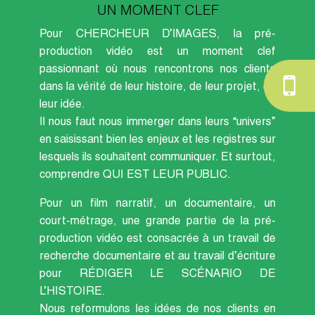
UN MOMENT CLEF
Pour CHERCHEUR D’IMAGES, la pré-
production vidéo est un moment clef
passionnant où nous rencontrons nos clients
dans la vérité de leur histoire, de leur projet, de
leur idée.
Il nous faut nous immerger dans leurs “univers”
en saisissant bien les enjeux et les registres sur
lesquels ils souhaitent communiquer. Et surtout,
comprendre QUI EST LEUR PUBLIC.
Pour un film narratif, un documentaire, un
court-métrage, une grande partie de la pré-
production vidéo est consacrée à un travail de
recherche documentaire et au travail d’écriture
pour RÉDIGER LE SCÉNARIO DE
L’HISTOIRE.
Nous reformulons les idées de nos clients en