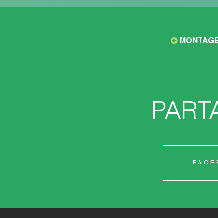
MONTAGE
PART
FACE