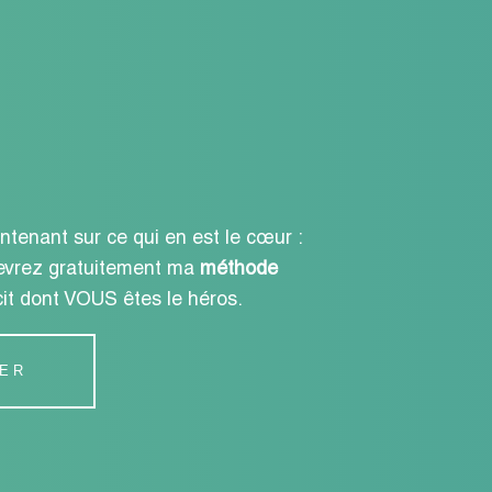
ntenant sur ce qui en est le cœur :
cevrez gratuitement ma
méthode
cit dont VOUS êtes le héros.