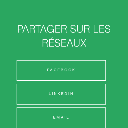
PARTAGER SUR LES
RÉSEAUX
FACEBOOK
LINKEDIN
EMAIL