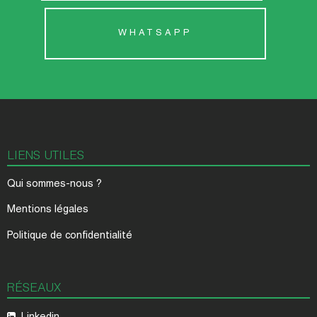
WHATSAPP
LIENS UTILES
Qui sommes-nous ?
Mentions légales
Politique de confidentialité
RÉSEAUX