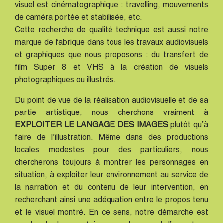
visuel est cinématographique : travelling, mouvements
de caméra portée et stabilisée, etc.
Cette recherche de qualité technique est aussi notre
marque de fabrique dans tous les travaux audiovisuels
et graphiques que nous proposons : du transfert de
film Super 8 et VHS à la création de visuels
photographiques ou illustrés.
Du point de vue de la réalisation audiovisuelle et de sa
partie artistique, nous cherchons vraiment à
EXPLOITER LE LANGAGE DES IMAGES
plutôt qu’à
faire de l’illustration. Même dans des productions
locales modestes pour des particuliers, nous
chercherons toujours à montrer les personnages en
situation, à exploiter leur environnement au service de
la narration et du contenu de leur intervention, en
recherchant ainsi une adéquation entre le propos tenu
et le visuel montré. En ce sens, notre démarche est