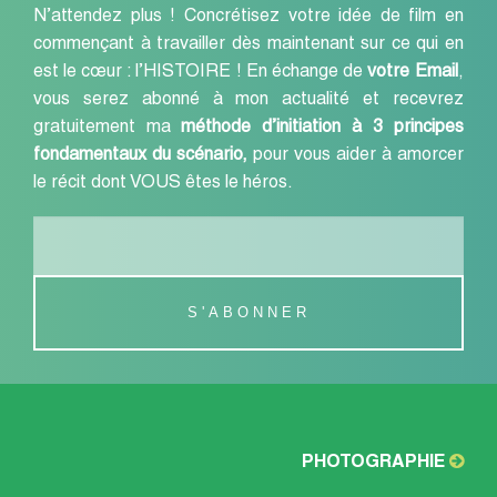
N’attendez plus ! Concrétisez votre idée de film en
commençant à travailler dès maintenant sur ce qui en
est le cœur : l’HISTOIRE ! En échange de
votre Email
,
vous serez abonné à mon actualité et recevrez
gratuitement ma
méthode d’initiation à
3 principes
fondamentaux du scénario,
pour vous aider à amorcer
le récit dont VOUS êtes le héros.
PHOTOGRAPHIE